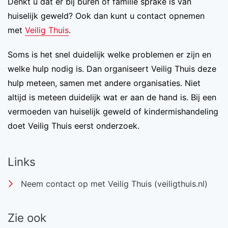
Denkt u dat er bij buren of familie sprake is van
huiselijk geweld? Ook dan kunt u contact opnemen
met
Veilig Thuis
.
Soms is het snel duidelijk welke problemen er zijn en
welke hulp nodig is. Dan organiseert Veilig Thuis deze
hulp meteen, samen met andere organisaties. Niet
altijd is meteen duidelijk wat er aan de hand is. Bij een
vermoeden van huiselijk geweld of kindermishandeling
doet Veilig Thuis eerst onderzoek.
Links
Neem contact op met Veilig Thuis (veiligthuis.nl)
Zie ook