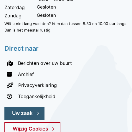
Gesloten
Zaterdag
Gesloten
Zondag
Wilt u niet lang wachten? Kom dan tussen 8.30 en 10.00 uur langs.
Dan is het meestal rustig.
Direct naar
Berichten over uw buurt
Archief
Privacyverklaring
Toegankelijkheid
Uw zaak
Wijzig Cookies