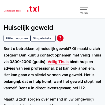
MENU
Huiselijk geweld
Uitleg woorden
Simpele tekst
Bent u betrokken bij huiselijk geweld? Of maakt u zich
zorgen? Dan kunt u contact opnemen met Veilig Thuis
via 0800-2000 (gratis).
Veilig Thuis
biedt hulp en
advies van een professional. Dat kan ook anoniem.
Het kan gaan om allerlei vormen van geweld. Het is
belangrijk dat er hulp komt, want het geweld stopt niet
vanzelf. Bent u in direct levensgevaar, bel 112.
Maakt u zich zorgen over iemand in uw omgeving?