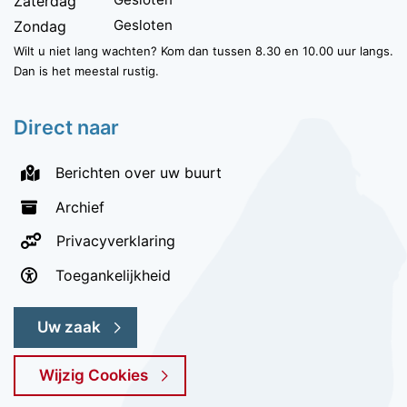
Zaterdag
Gesloten
Zondag
Wilt u niet lang wachten? Kom dan tussen 8.30 en 10.00 uur langs.
Dan is het meestal rustig.
Direct naar
Berichten over uw buurt
Archief
Privacyverklaring
Toegankelijkheid
Uw zaak
Wijzig Cookies