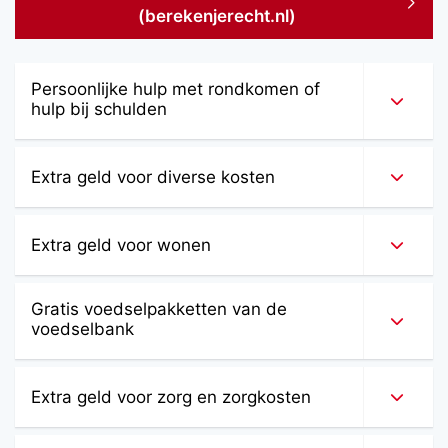
(berekenjerecht.nl)
Persoonlijke hulp met rondkomen of
hulp bij schulden
Extra geld voor diverse kosten
Extra geld voor wonen
Gratis voedselpakketten van de
voedselbank
Extra geld voor zorg en zorgkosten