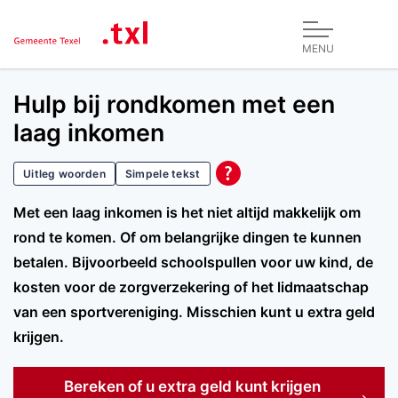
MENU
Hulp bij rondkomen met een
laag inkomen
Uitleg woorden
Simpele tekst
Met een laag inkomen is het niet altijd makkelijk om
rond te komen. Of om belangrijke dingen te kunnen
betalen. Bijvoorbeeld schoolspullen voor uw kind, de
kosten voor de zorgverzekering of het lidmaatschap
van een sportvereniging. Misschien kunt u extra geld
krijgen.
Bereken of u extra geld kunt krijgen