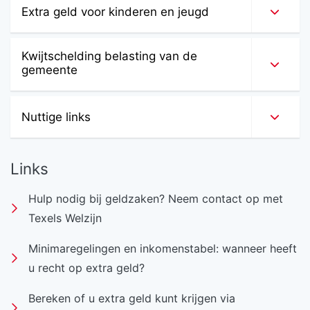
Extra geld voor kinderen en jeugd
Kwijtschelding belasting van de
gemeente
Nuttige links
Links
Hulp nodig bij geldzaken? Neem contact op met
Texels Welzijn
Minimaregelingen en inkomenstabel: wanneer heeft
u recht op extra geld?
Bereken of u extra geld kunt krijgen via