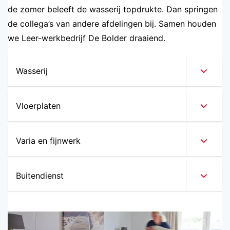
de zomer beleeft de wasserij topdrukte. Dan springen
de collega’s van andere afdelingen bij. Samen houden
we Leer-werkbedrijf De Bolder draaiend.
Wasserij
Vloerplaten
Varia en fijnwerk
Buitendienst