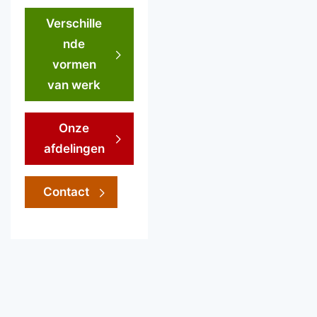
Verschille
nde
vormen
van werk
Onze
afdelingen
Contact