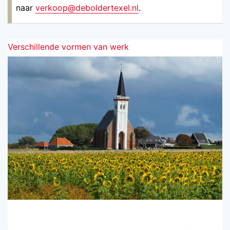
naar
verkoop@deboldertexel.nl
.
Verschillende vormen van werk