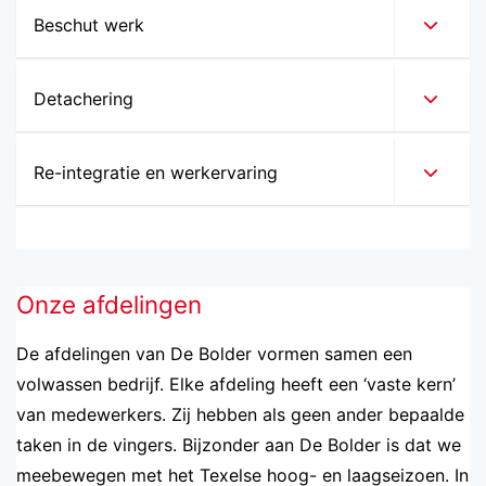
Beschut werk
Detachering
Re-integratie en werkervaring
Onze afdelingen
De afdelingen van De Bolder vormen samen een
volwassen bedrijf. Elke afdeling heeft een ‘vaste kern’
van medewerkers. Zij hebben als geen ander bepaalde
taken in de vingers. Bijzonder aan De Bolder is dat we
meebewegen met het Texelse hoog- en laagseizoen. In