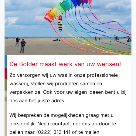
De Bolder maakt werk van uw wensen!
Zo verzorgen wij uw was in onze professionele
wasserij, stellen wij producten samen en
verpakken ze. Ook voor uw eigen ideeën bent u bij
ons aan het juiste adres.
Wij bespreken de mogelijkheden graag met u
persoonlijk. Neem contact met ons op door te
bellen naar (0222) 313 141 of te mailen