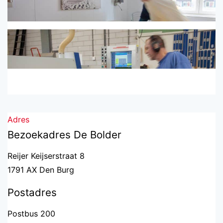
Adres
Bezoekadres De Bolder
Reijer Keijserstraat 8
1791 AX Den Burg
Postadres
Postbus 200