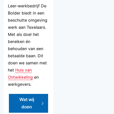
Leer-werkbedrijf De
Bolder biedt in een
beschutte omgeving
werk aan Texelaars.
Met als doel het
bereiken én
behouden van een
betaalde baan. Dit
doen we samen met
het
Huis van
Ontwikkeling
en
werkgevers.
Wat wij
doen