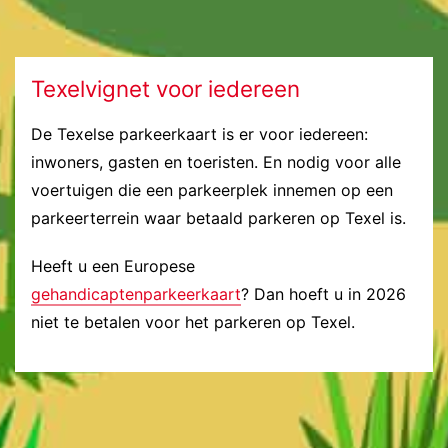
Texelvignet voor iedereen
De Texelse parkeerkaart is er voor iedereen:
inwoners, gasten en toeristen. En nodig voor alle
voertuigen die een parkeerplek innemen op een
parkeerterrein waar betaald parkeren op Texel is.
Heeft u een Europese
gehandicaptenparkeerkaart
? Dan hoeft u in 2026
niet te betalen voor het parkeren op Texel.