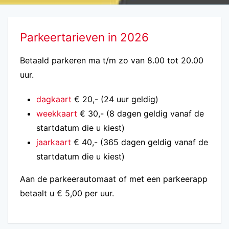
Parkeertarieven in 2026
Betaald parkeren ma t/m zo van 8.00 tot 20.00
uur.
dagkaart
€ 20,- (24 uur geldig)
weekkaart
€ 30,- (8 dagen geldig vanaf de
startdatum die u kiest)
jaarkaart
€ 40,- (365 dagen geldig vanaf de
startdatum die u kiest)
Aan de parkeerautomaat of met een parkeerapp
betaalt u € 5,00 per uur.