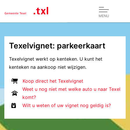
MENU
Texelvignet: parkeerkaart
Texelvignet werkt op kenteken. U kunt het
kenteken na aankoop niet wijzigen.
Koop direct het Texelvignet
koop
Weet u nog niet met welke auto u naar Texel
komt?
Wilt u weten of uw vignet nog geldig is?