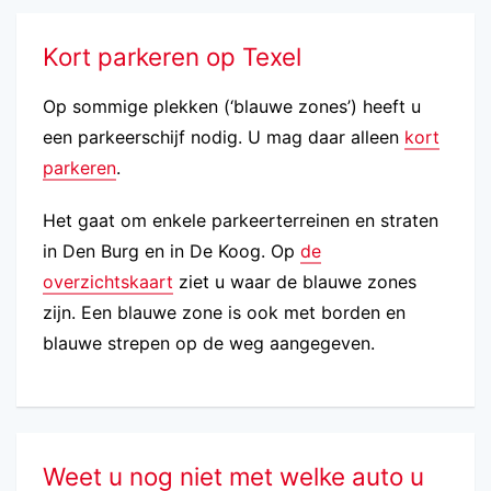
Kort parkeren op Texel
Op sommige plekken (‘blauwe zones’) heeft u
een parkeerschijf nodig. U mag daar alleen
kort
parkeren
.
Het gaat om enkele parkeerterreinen en straten
in Den Burg en in De Koog. Op
de
overzichtskaart
ziet u waar de blauwe zones
zijn. Een blauwe zone is ook met borden en
blauwe strepen op de weg aangegeven.
Weet u nog niet met welke auto u