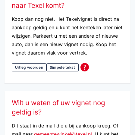
naar Texel komt?
Koop dan nog niet. Het Texelvignet is direct na
aankoop geldig en u kunt het kenteken later niet
wijzigen. Parkeert u met een andere of nieuwe
auto, dan is een nieuw vignet nodig. Koop het
vignet daarom vlak voor vertrek.
Uitleg woorden
Simpele tekst
Wilt u weten of uw vignet nog
geldig is?
Dit staat in de mail die u bij aankoop kreeg. Of
mail naar
gemeentewinkel@texel.nl
. U kunt het