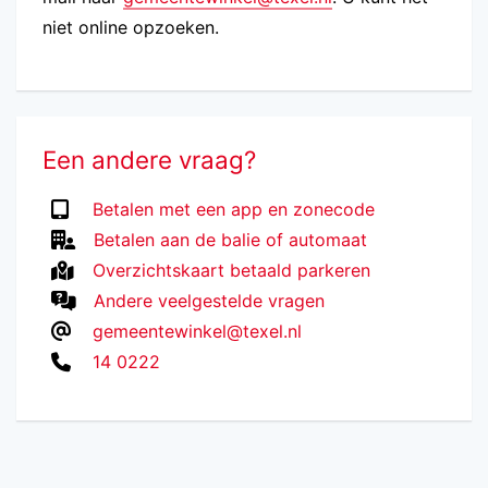
niet online opzoeken.
Een andere vraag?
Betalen met een app en zonecode
Betalen aan de balie of automaat
Overzichtskaart betaald parkeren
Andere veelgestelde vragen
gemeentewinkel@texel.nl
14 0222