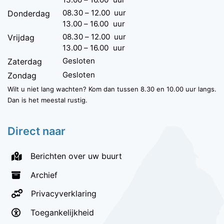
08.30
–
12.00
uur
Donderdag
13.00
–
16.00
uur
08.30
–
12.00
uur
Vrijdag
13.00
–
16.00
uur
Gesloten
Zaterdag
Gesloten
Zondag
Wilt u niet lang wachten? Kom dan tussen 8.30 en 10.00 uur langs.
Dan is het meestal rustig.
Direct naar
Berichten over uw buurt
Archief
Privacyverklaring
Toegankelijkheid