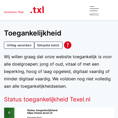
MENU
Toegankelijkheid
Uitleg woorden
Simpele tekst
Wij willen graag dat onze website toegankelijk is voor
alle doelgroepen: jong of oud, vitaal of met een
beperking, hoog of laag opgeleid, digitaal vaardig of
minder digitaal vaardig. We voldoen nog niet volledig
aan alle toegankelijkheidseisen.
Status toegankelijkheid Texel.nl