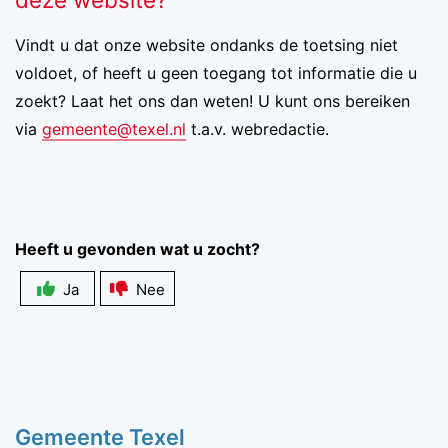
Vindt u dat onze website ondanks de toetsing niet
voldoet, of heeft u geen toegang tot informatie die u
zoekt? Laat het ons dan weten! U kunt ons bereiken
via
gemeente@texel.nl
t.a.v. webredactie.
Heeft u gevonden wat u zocht?
Ja
Nee
Zichtbaarheid
veldlabel
Gemeente Texel