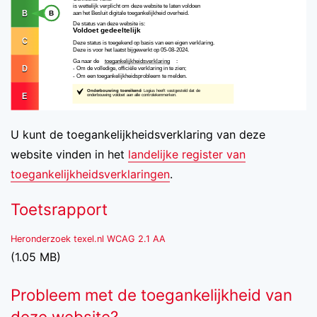
U kunt de toegankelijkheidsverklaring van deze
website vinden in het
landelijke register van
toegankelijkheidsverklaringen
.
Toetsrapport
Heronderzoek texel.nl WCAG 2.1 AA
(1.05 MB)
Probleem met de toegankelijkheid van
deze website?