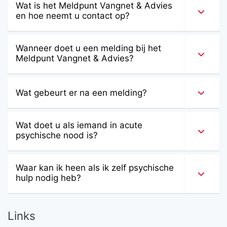
Wat is het Meldpunt Vangnet & Advies
en hoe neemt u contact op?
Wanneer doet u een melding bij het
Meldpunt Vangnet & Advies?
Wat gebeurt er na een melding?
Wat doet u als iemand in acute
psychische nood is?
Waar kan ik heen als ik zelf psychische
hulp nodig heb?
Links