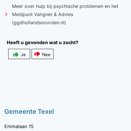
Meer over hulp bij psychische problemen en het
Meldpunt Vangnet & Advies
(ggdhollandsnoorden.nl)
Heeft u gevonden wat u zocht?
Ja
Nee
Zichtbaarheid
veldlabel
Gemeente Texel
Emmalaan 15