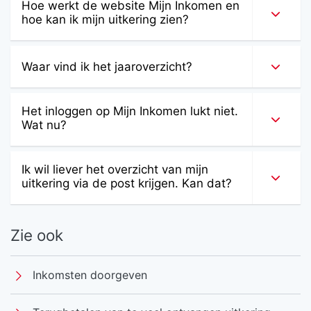
Hoe werkt de website Mijn Inkomen en
hoe kan ik mijn uitkering zien?
Waar vind ik het jaaroverzicht?
Het inloggen op Mijn Inkomen lukt niet.
Wat nu?
Ik wil liever het overzicht van mijn
uitkering via de post krijgen. Kan dat?
Zie ook
Inkomsten doorgeven