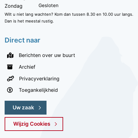
Gesloten
Zondag
Wilt u niet lang wachten? Kom dan tussen 8.30 en 10.00 uur langs.
Dan is het meestal rustig.
Direct naar
Berichten over uw buurt
Archief
Privacyverklaring
Toegankelijkheid
Uw zaak
Wijzig Cookies