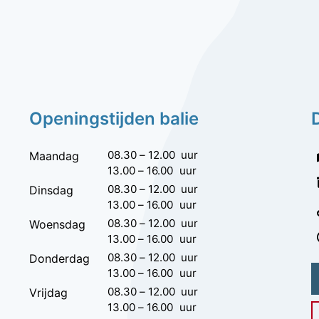
Openingstijden balie
08.30
–
12.00
uur
Maandag
13.00
–
16.00
uur
08.30
–
12.00
uur
Dinsdag
13.00
–
16.00
uur
08.30
–
12.00
uur
Woensdag
13.00
–
16.00
uur
08.30
–
12.00
uur
Donderdag
13.00
–
16.00
uur
08.30
–
12.00
uur
Vrijdag
13.00
–
16.00
uur