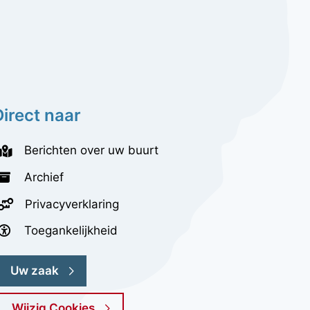
Direct naar
Berichten over uw buurt
Archief
Privacyverklaring
Toegankelijkheid
Uw zaak
Wijzig Cookies