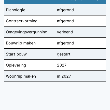
Planologie
afgerond
Contractvorming
afgerond
Omgevingsvergunning
verleend
Bouwrijp maken
afgerond
Start bouw
gestart
Oplevering
2027
Woonrijp maken
in 2027