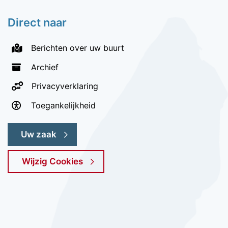
Direct naar
Berichten over uw buurt
Archief
Privacyverklaring
Toegankelijkheid
Uw zaak
Wijzig Cookies