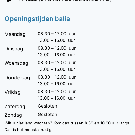
Openingstijden balie
08.30
–
12.00
uur
Maandag
13.00
–
16.00
uur
08.30
–
12.00
uur
Dinsdag
13.00
–
16.00
uur
08.30
–
12.00
uur
Woensdag
13.00
–
16.00
uur
08.30
–
12.00
uur
Donderdag
13.00
–
16.00
uur
08.30
–
12.00
uur
Vrijdag
13.00
–
16.00
uur
Gesloten
Zaterdag
Gesloten
Zondag
Wilt u niet lang wachten? Kom dan tussen 8.30 en 10.00 uur langs.
Dan is het meestal rustig.