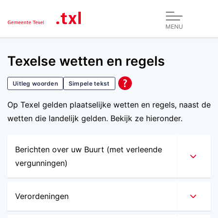
MENU
Texelse wetten en regels
Uitleg woorden
Simpele tekst
Op Texel gelden plaatselijke wetten en regels, naast de
wetten die landelijk gelden. Bekijk ze hieronder.
Berichten over uw Buurt (met verleende
vergunningen)
Verordeningen