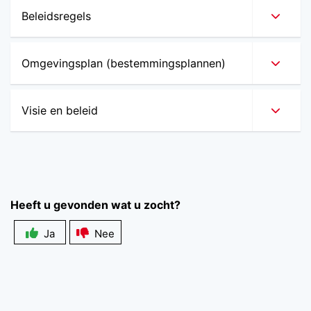
Beleidsregels
Omgevingsplan (bestemmingsplannen)
Visie en beleid
Heeft u gevonden wat u zocht?
Ja
Nee
Zichtbaarheid
veldlabel