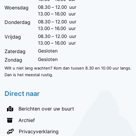
08.30
–
12.00
uur
Woensdag
13.00
–
16.00
uur
08.30
–
12.00
uur
Donderdag
13.00
–
16.00
uur
08.30
–
12.00
uur
Vrijdag
13.00
–
16.00
uur
Gesloten
Zaterdag
Gesloten
Zondag
Wilt u niet lang wachten? Kom dan tussen 8.30 en 10.00 uur langs.
Dan is het meestal rustig.
Direct naar
Berichten over uw buurt
Archief
Privacyverklaring