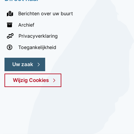
Berichten over uw buurt
Archief
Privacyverklaring
Toegankelijkheid
Uw zaak
Wijzig Cookies