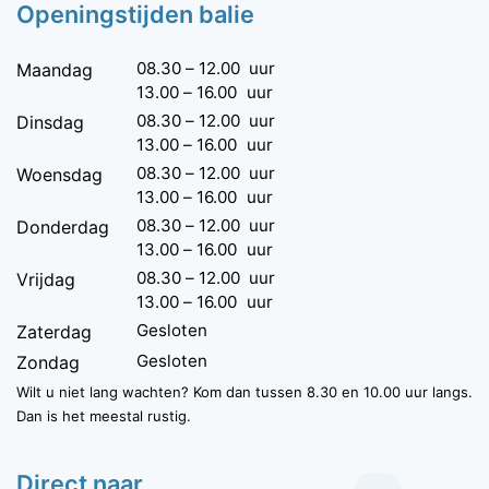
Openingstijden balie
08.30
–
12.00
uur
Maandag
13.00
–
16.00
uur
08.30
–
12.00
uur
Dinsdag
13.00
–
16.00
uur
08.30
–
12.00
uur
Woensdag
13.00
–
16.00
uur
08.30
–
12.00
uur
Donderdag
13.00
–
16.00
uur
08.30
–
12.00
uur
Vrijdag
13.00
–
16.00
uur
Gesloten
Zaterdag
Gesloten
Zondag
Wilt u niet lang wachten? Kom dan tussen 8.30 en 10.00 uur langs.
Dan is het meestal rustig.
Direct naar