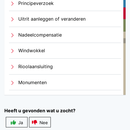
Principeverzoek
Uitrit aanleggen of veranderen
Nadeelcompensatie
Windwokkel
Rioolaansluiting
Monumenten
Heeft u gevonden wat u zocht?
Ja
Nee